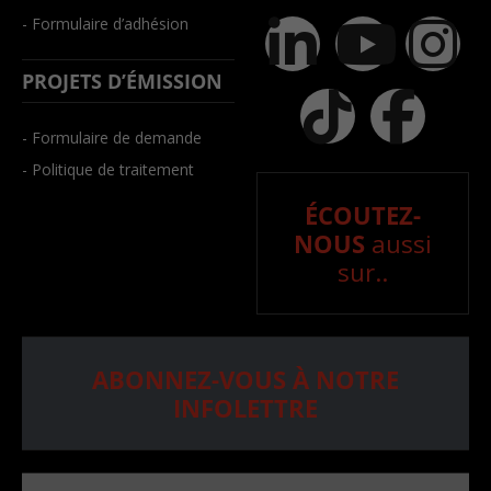
- Formulaire d’adhésion
PROJETS D’ÉMISSION
- Formulaire de demande
- Politique de traitement
ÉCOUTEZ-
NOUS
aussi
sur..
ABONNEZ-VOUS À NOTRE
INFOLETTRE