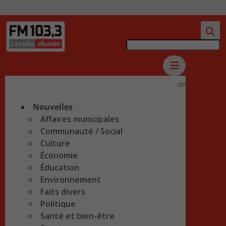
Nouvelles
Affaires municipales
Communauté / Social
Culture
Économie
Éducation
Environnement
Faits divers
Politique
Santé et bien-être