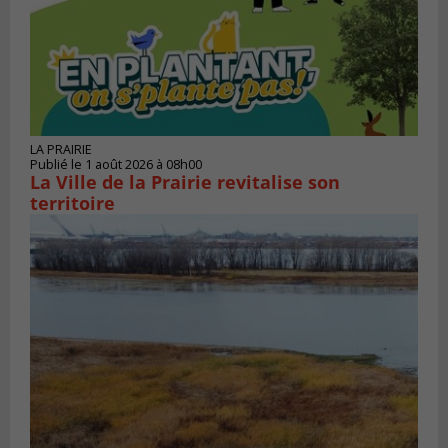
LA PRAIRIE
Publié le 1 août 2026 à 08h00
La Ville de la Prairie revitalise son
territoire