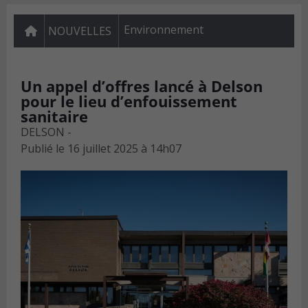
Environnement
NOUVELLES
Un appel d’offres lancé à Delson
pour le lieu d’enfouissement
sanitaire
DELSON -
Publié le
16 juillet 2025 à 14h07