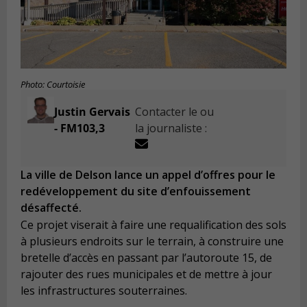
Photo: Courtoisie
Justin Gervais
Contacter le ou
- FM103,3
la journaliste :
La ville de Delson lance un appel d’offres pour le
redéveloppement du site d’enfouissement
désaffecté.
Ce projet viserait à faire une requalification des sols
à plusieurs endroits sur le terrain, à construire une
bretelle d’accès en passant par l’autoroute 15, de
rajouter des rues municipales et de mettre à jour
les infrastructures souterraines.