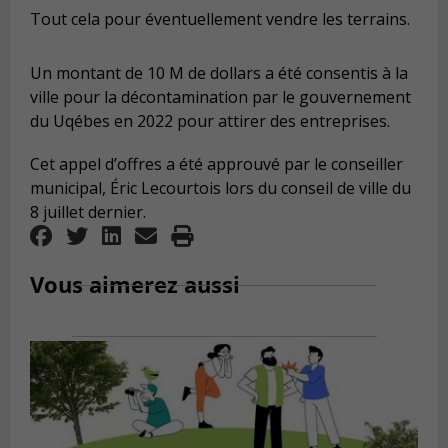
Tout cela pour éventuellement vendre les terrains.
Un montant de 10 M de dollars a été consentis à la
ville pour la décontamination par le gouvernement
du Uqébes en 2022 pour attirer des entreprises.
Cet appel d’offres a été approuvé par le conseiller
municipal, Éric Lecourtois lors du conseil de ville du
8 juillet dernier.
Vous aimerez aussi