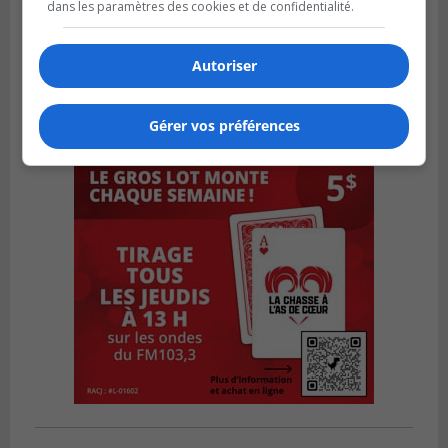
dans les paramètres des cookies et de confidentialité.
Autoriser
Gérer vos préférences