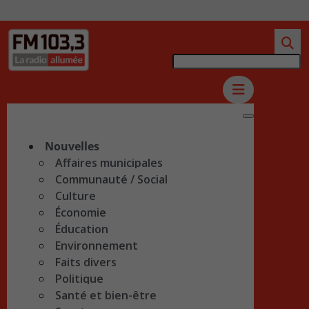
Nouvelles
Affaires municipales
Communauté / Social
Culture
Économie
Éducation
Environnement
Faits divers
Politique
Santé et bien-être