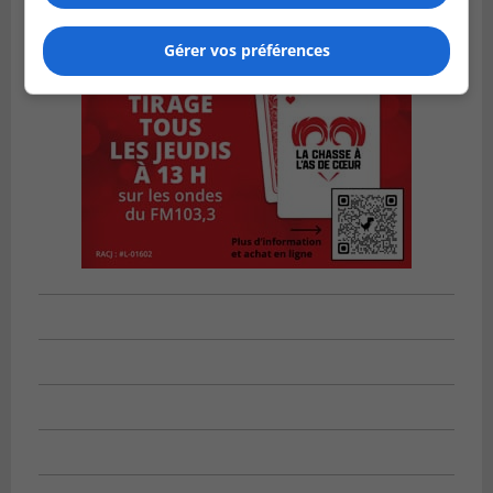
Gérer vos préférences