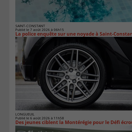
SAINT-CONSTANT
Publié le 7 août 2026 à 06h15
La police enquête sur une noyade à Saint-Consta
LONGUEUIL
Publié le 6 août 2026 à 11h58
Des jeunes ciblent la Montérégie pour le Défi écr