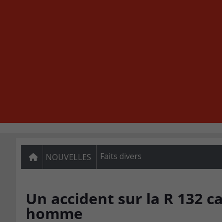
Faits divers
NOUVELLES
Un accident sur la R 132 c
homme