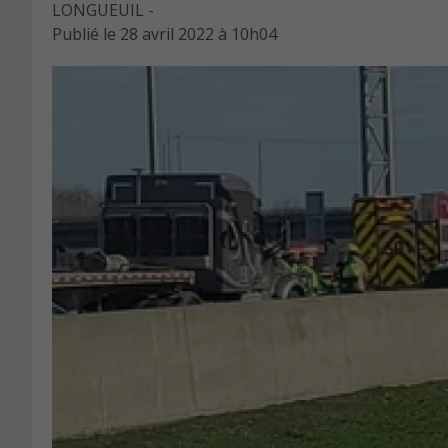
LONGUEUIL -
Publié le
28 avril 2022 à 10h04