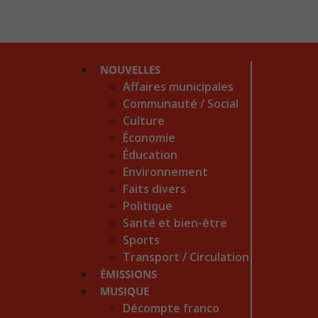
NOUVELLES
Affaires municipales
Communauté / Social
Culture
Économie
Éducation
Environnement
Faits divers
Politique
Santé et bien-être
Sports
Transport / Circulation
ÉMISSIONS
MUSIQUE
Décompte franco