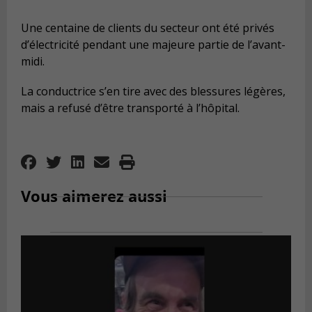
Une centaine de clients du secteur ont été privés
d’électricité pendant une majeure partie de l’avant-
midi.
La conductrice s’en tire avec des blessures légères,
mais a refusé d’être transporté à l’hôpital.
Vous aimerez aussi