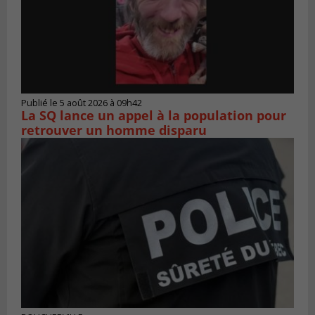
Publié le 5 août 2026 à 09h42
La SQ lance un appel à la population pour
retrouver un homme disparu