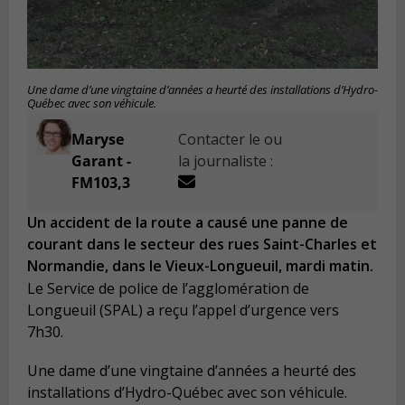
Une dame d’une vingtaine d’années a heurté des installations d’Hydro-
Québec avec son véhicule.
Maryse
Contacter le ou
Garant -
la journaliste :
FM103,3
Un accident de la route a causé une panne de
courant dans le secteur des rues Saint-Charles et
Normandie, dans le Vieux-Longueuil, mardi matin.
Le Service de police de l’agglomération de
Longueuil (SPAL) a reçu l’appel d’urgence vers
7h30.
Une dame d’une vingtaine d’années a heurté des
installations d’Hydro-Québec avec son véhicule.