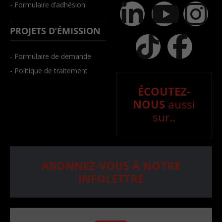
- Formulaire d’adhésion
PROJETS D’ÉMISSION
- Formulaire de demande
- Politique de traitement
ÉCOUTEZ-
NOUS
aussi
sur..
ABONNEZ-VOUS À NOTRE
INFOLETTRE