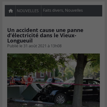
Faits divers
,
Nouvelles
NOUVELLES
Un accident cause une panne
d’électricité dans le Vieux-
Longueuil
Publié le
31 août 2021 à 13h08