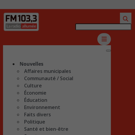
Nouvelles
Affaires municipales
Communauté / Social
Culture
Économie
Éducation
Environnement
Faits divers
Politique
Santé et bien-être