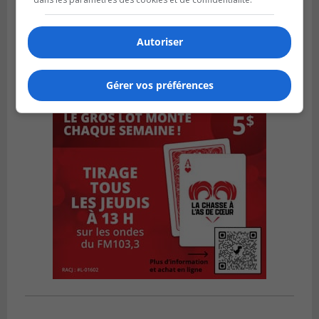
Autoriser
Gérer vos préférences