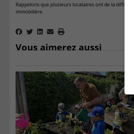
Rappelons que plusieurs locataires ont de la difficu
immobilière.
Vous aimerez aussi