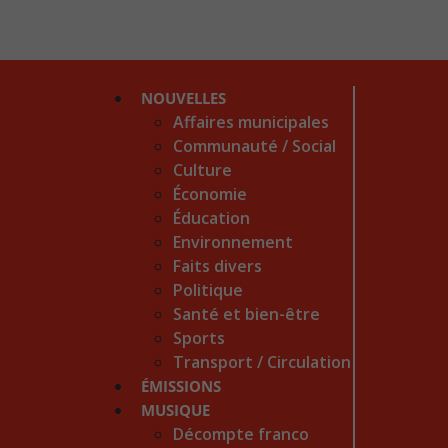
NOUVELLES
Affaires municipales
Communauté / Social
Culture
Économie
Éducation
Environnement
Faits divers
Politique
Santé et bien-être
Sports
Transport / Circulation
ÉMISSIONS
MUSIQUE
Décompte franco