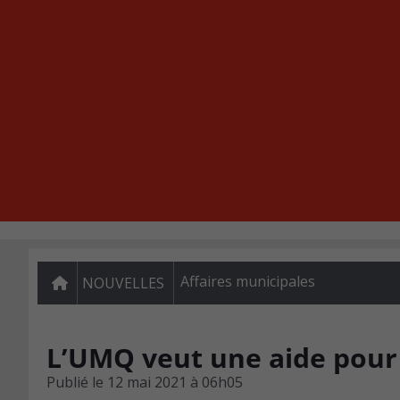
Affaires municipales
NOUVELLES
L’UMQ veut une aide pour
Publié le
12 mai 2021 à 06h05