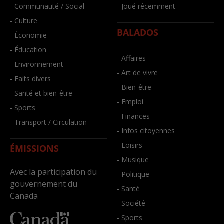
- Communauté / Social
- Joué récemment
- Culture
BALADOS
- Économie
- Éducation
- Affaires
- Environnement
- Art de vivre
- Faits divers
- Bien-être
- Santé et bien-être
- Emploi
- Sports
- Finances
- Transport / Circulation
- Infos citoyennes
- Loisirs
ÉMISSIONS
- Musique
Avec la participation du
- Politique
gouvernement du
- Santé
Canada
- Société
- Sports