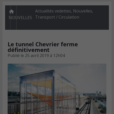
Actualités vedettes
,
Nouvelles
,
Transport / Circulation
NOUVELLES
Le tunnel Chevrier ferme
définitivement
Publié le
25 avril 2019 à 12h04