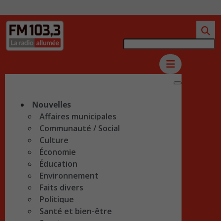
Nouvelles
Affaires municipales
Communauté / Social
Culture
Économie
Éducation
Environnement
Faits divers
Politique
Santé et bien-être