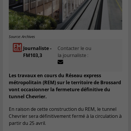
Source: Archives
Journaliste -
Contacter le ou
FM103,3
la journaliste :
Les travaux en cours du Réseau express
métropolitain (REM) sur le territoire de Brossard
vont occasionner la fermeture définitive du
tunnel Chevrier.
En raison de cette construction du REM, le tunnel
Chevrier sera définitivement fermé à la circulation à
partir du 25 avril.