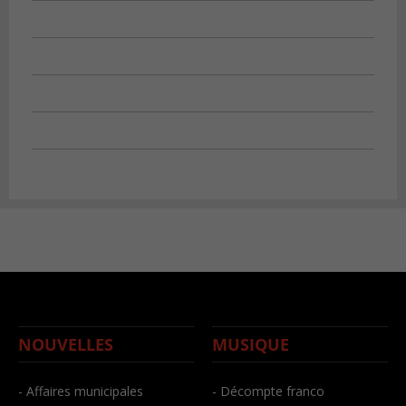
NOUVELLES
MUSIQUE
- Affaires municipales
- Décompte franco