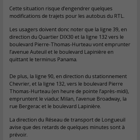
Cette situation risque d’engendrer quelques
modifications de trajets pour les autobus du RTL.
Les usagers doivent donc noter que la ligne 39, en
direction du Quartier DIX30 et la ligne 132 vers le
boulevard Pierre-Thomas-Hurteau vont emprunter
l’avenue Auteuil et le boulevard Lapinière en
quittant le terminus Panama.
De plus, la ligne 90, en direction du stationnement
Chevrier, et la ligne 132, vers le boulevard Pierre
Thomas-Hurteau (en heure de pointe l’après-midi),
empruntent le viaduc Milan, l’avenue Broadway, la
rue Bergerac et le boulevard Lapinière.
La direction du Réseau de transport de Longueuil
avise que des retards de quelques minutes sont à
prévoir.