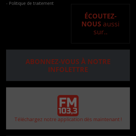
- Politique de traitement
ÉCOUTEZ-
NOUS
aussi
sur..
ABONNEZ-VOUS À NOTRE
INFOLETTRE
Téléchargez notre application dès maintenant !