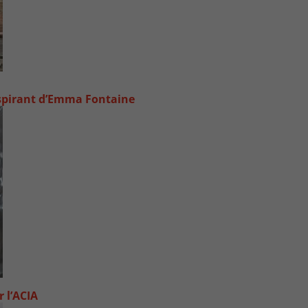
inspirant d’Emma Fontaine
 l’ACIA