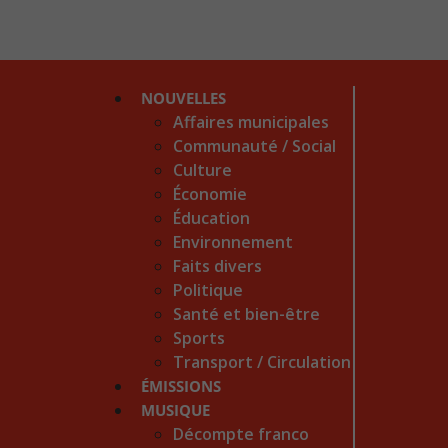
NOUVELLES
Affaires municipales
Communauté / Social
Culture
Économie
Éducation
Environnement
Faits divers
Politique
Santé et bien-être
Sports
Transport / Circulation
ÉMISSIONS
MUSIQUE
Décompte franco