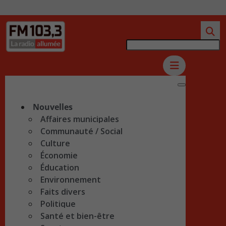
Nouvelles
Affaires municipales
Communauté / Social
Culture
Économie
Éducation
Environnement
Faits divers
Politique
Santé et bien-être