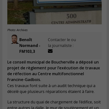
Photo: Archives
Benoît
Contacter le ou
Normand -
la journaliste :
FM103,3
Le conseil municipal de Boucherville a déposé un
projet de règlement pour l’exécution de travaux
de réfection au Centre multifonctionnel
Francine-Gadbois.
Ces travaux font suite à un audit technique qui a
décelé que plusieurs réparations étaient à faire.
La structure du quai de chargement de l’édifice, soit
entre autres la dalle, le mur de soutènement et un