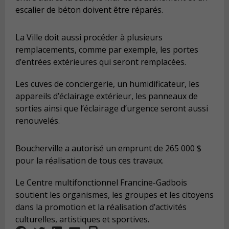
escalier de béton doivent être réparés.
La Ville doit aussi procéder à plusieurs
remplacements, comme par exemple, les portes
d’entrées extérieures qui seront remplacées.
Les cuves de conciergerie, un humidificateur, les
appareils d’éclairage extérieur, les panneaux de
sorties ainsi que l’éclairage d’urgence seront aussi
renouvelés.
Boucherville a autorisé un emprunt de 265 000 $
pour la réalisation de tous ces travaux.
Le Centre multifonctionnel Francine-Gadbois
soutient les organismes, les groupes et les citoyens
dans la promotion et la réalisation d’activités
culturelles, artistiques et sportives.