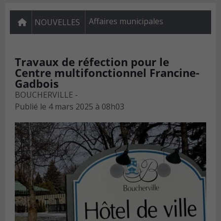
Affaires municipales
NOUVELLES
Travaux de réfection pour le
Centre multifonctionnel Francine-
Gadbois
BOUCHERVILLE -
Publié le
4 mars 2025 à 08h03