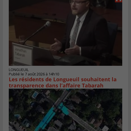
LONGUEUIL
Publié le 7 août 2026 à 14h10
Les résidents de Longueuil souhaitent la
transparence dans l’affaire Tabarah