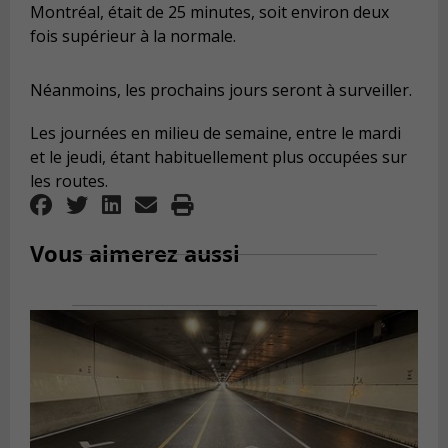
Montréal, était de 25 minutes, soit environ deux
fois supérieur à la normale.
Néanmoins, les prochains jours seront à surveiller.
Les journées en milieu de semaine, entre le mardi
et le jeudi, étant habituellement plus occupées sur
les routes.
Vous aimerez aussi