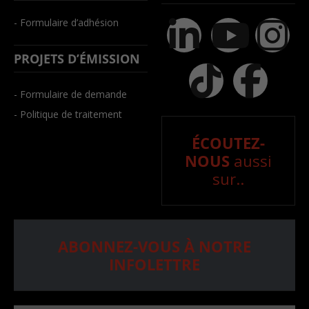
- Formulaire d’adhésion
PROJETS D’ÉMISSION
- Formulaire de demande
- Politique de traitement
ÉCOUTEZ-
NOUS
aussi
sur..
ABONNEZ-VOUS À NOTRE
INFOLETTRE