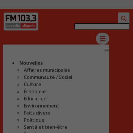
Nouvelles
Affaires municipales
Communauté / Social
Culture
Économie
Éducation
Environnement
Faits divers
Politique
Santé et bien-être