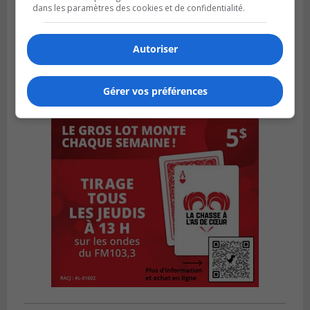
dans les paramètres des cookies et de confidentialité.
Autoriser
Gérer vos préférences