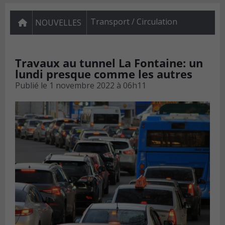
Transport / Circulation
NOUVELLES
Travaux au tunnel La Fontaine: un
lundi presque comme les autres
Publié le
1 novembre 2022 à 06h11