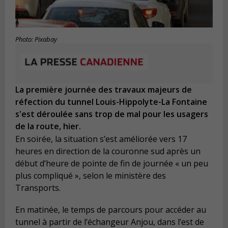
Photo: Pixabay
La première journée des travaux majeurs de
réfection du tunnel Louis-Hippolyte-La Fontaine
s'est déroulée sans trop de mal pour les usagers
de la route, hier.
En soirée, la situation s’est améliorée vers 17
heures en direction de la couronne sud après un
début d’heure de pointe de fin de journée « un peu
plus compliqué », selon le ministère des
Transports.
En matinée, le temps de parcours pour accéder au
tunnel à partir de l’échangeur Anjou, dans l’est de