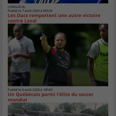
LONGUEUIL
Publié le 7 août 2026 à 05h29
Les Ducs remportent une autre victoire
contre Laval
Publié le 6 août 2026 à 16h00
Un Québécois parmi l’élite du soccer
mondial