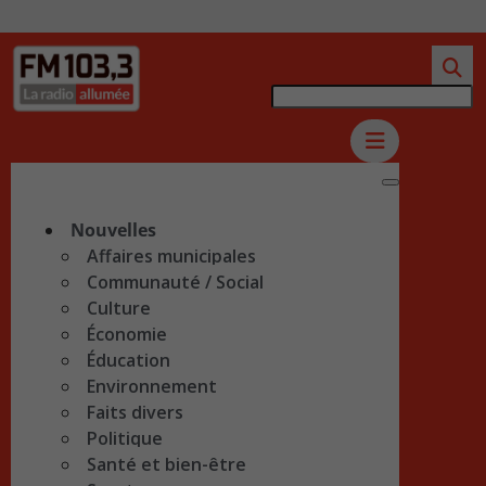
Nouvelles
Affaires municipales
Communauté / Social
Culture
Économie
Éducation
Environnement
Faits divers
Politique
Santé et bien-être