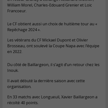
William Morel, Charles-Edouard Grenier et Loic
Francoeur.
Le CF obtient aussi un choix de huitième tour au «
Repêchage 2024 ».
Les vétérans du CF Mickael Dupont et Olivier
Brosseau, ont soulevé la Coupe Napa avec l’équipe
en 2022.
Du côté de Baillargeon, il s’agit d’un retour chez les
Inouk.
Il avait débuté la dernière saison avec cette
organisation.
En 33 matchs avec Longueuil, Xavier Baillargeon a
récolté 40 points.