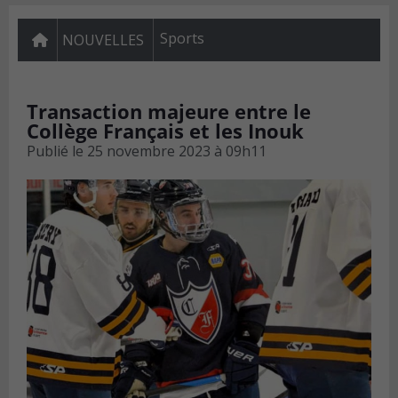
Sports
NOUVELLES
Transaction majeure entre le
Collège Français et les Inouk
Publié le
25 novembre 2023 à 09h11