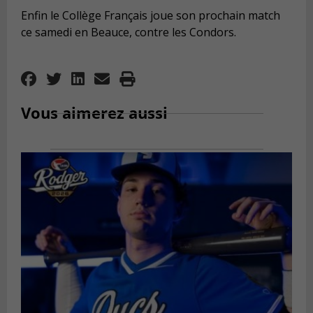
Enfin le Collège Français joue son prochain match
ce samedi en Beauce, contre les Condors.
Vous aimerez aussi