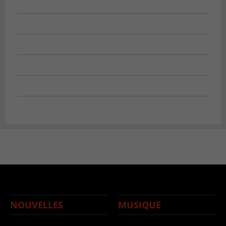
NOUVELLES
MUSIQUE