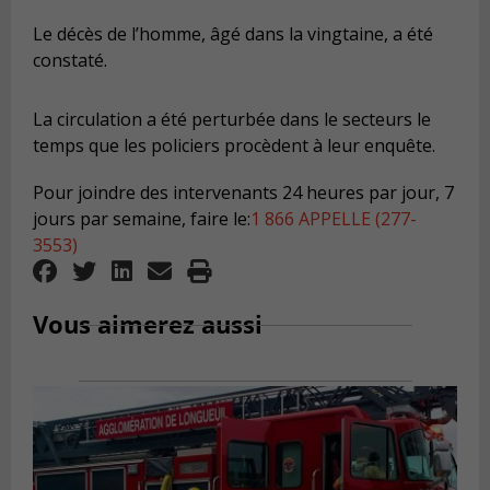
Le décès de l’homme, âgé dans la vingtaine, a été
constaté.
La circulation a été perturbée dans le secteurs le
temps que les policiers procèdent à leur enquête.
Pour joindre des intervenants 24 heures par jour, 7
jours par semaine, faire le:
1 866 APPELLE (277-
3553)
Vous aimerez aussi