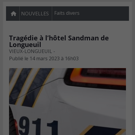
Faits divers
NOUVELLES
Tragédie à l’hôtel Sandman de
Longueuil
VIEUX-LONGUEUIL -
Publié le
14 mars 2023 à 16h03