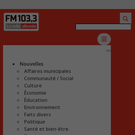
Nouvelles
Affaires municipales
Communauté / Social
Culture
Économie
Éducation
Environnement
Faits divers
Politique
Santé et bien-être