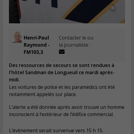
Henri-Paul
Contacter le ou
Raymond -
la journaliste :
FM103,3
Des ressources de secours se sont rendues à
l'hôtel Sandman de Longueuil ce mardi après-
midi.
Les voitures de police et les paramédics ont été
notamment appelés sur place.
L’alerte a été donnée après avoir trouvé un homme
inconscient à l’extérieur de l’édifice commercial.
L’événement serait survenue vers 15 h 15.