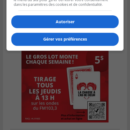
dans les paramètres des cookies et de confidentialité.
Autoriser
Gérer vos préférences