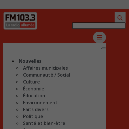
Nouvelles
Affaires municipales
Communauté / Social
Culture
Économie
Éducation
Environnement
Faits divers
Politique
Santé et bien-être