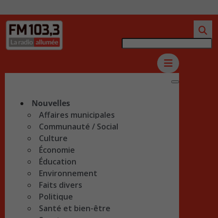
Nouvelles
Affaires municipales
Communauté / Social
Culture
Économie
Éducation
Environnement
Faits divers
Politique
Santé et bien-être