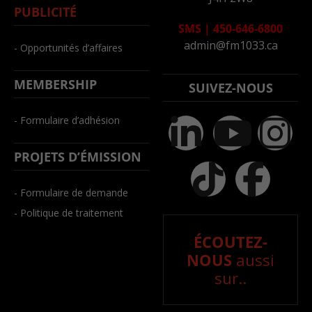
PUBLICITÉ
SMS
|
450-646-6800
admin@fm1033.ca
- Opportunités d’affaires
MEMBERSHIP
SUIVEZ-NOUS
- Formulaire d’adhésion
PROJETS D’ÉMISSION
- Formulaire de demande
- Politique de traitement
ÉCOUTEZ-
NOUS
aussi
sur..