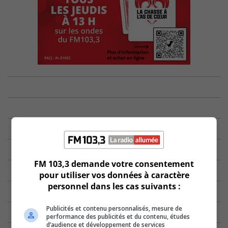
FM 103,3 demande votre consentement
pour utiliser vos données à caractère
personnel dans les cas suivants :
Publicités et contenu personnalisés, mesure de
performance des publicités et du contenu, études
d’audience et développement de services