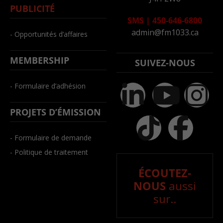
PUBLICITÉ
SMS
|
450-646-6800
admin@fm1033.ca
- Opportunités d’affaires
MEMBERSHIP
SUIVEZ-NOUS
- Formulaire d’adhésion
PROJETS D’ÉMISSION
- Formulaire de demande
- Politique de traitement
ÉCOUTEZ-
NOUS
aussi
sur..