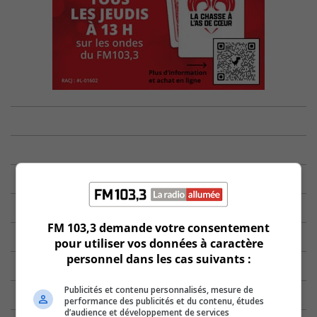
FM 103,3 demande votre consentement
pour utiliser vos données à caractère
personnel dans les cas suivants :
Publicités et contenu personnalisés, mesure de
performance des publicités et du contenu, études
d’audience et développement de services