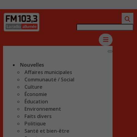
Nouvelles
Affaires municipales
Communauté / Social
Culture
Économie
Éducation
Environnement
Faits divers
Politique
Santé et bien-être