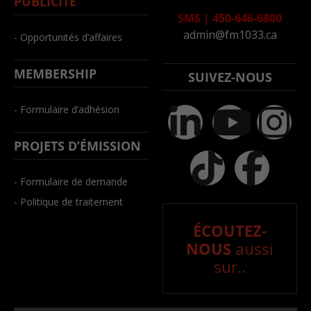
PUBLICITÉ
SMS
|
450-646-6800
admin@fm1033.ca
- Opportunités d’affaires
MEMBERSHIP
SUIVEZ-NOUS
- Formulaire d’adhésion
PROJETS D’ÉMISSION
- Formulaire de demande
- Politique de traitement
ÉCOUTEZ-
NOUS
aussi
sur..