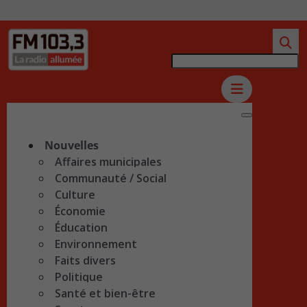
Nouvelles
Affaires municipales
Communauté / Social
Culture
Économie
Éducation
Environnement
Faits divers
Politique
Santé et bien-être