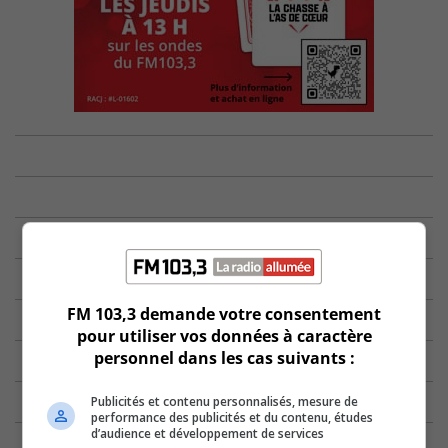
FM 103,3 demande votre consentement
pour utiliser vos données à caractère
personnel dans les cas suivants :
Publicités et contenu personnalisés, mesure de
performance des publicités et du contenu, études
d’audience et développement de services