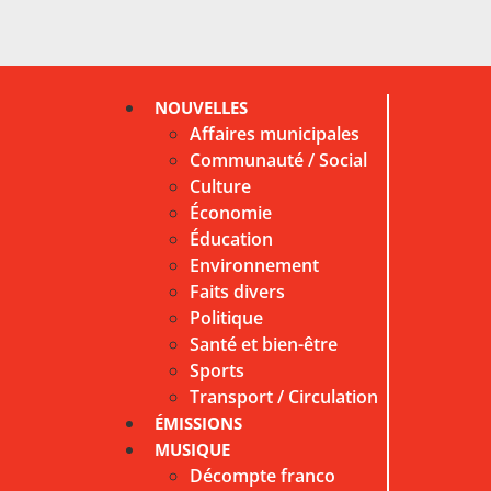
NOUVELLES
Affaires municipales
Communauté / Social
Culture
Économie
Éducation
Environnement
Faits divers
Politique
Santé et bien-être
Sports
Transport / Circulation
ÉMISSIONS
MUSIQUE
Décompte franco