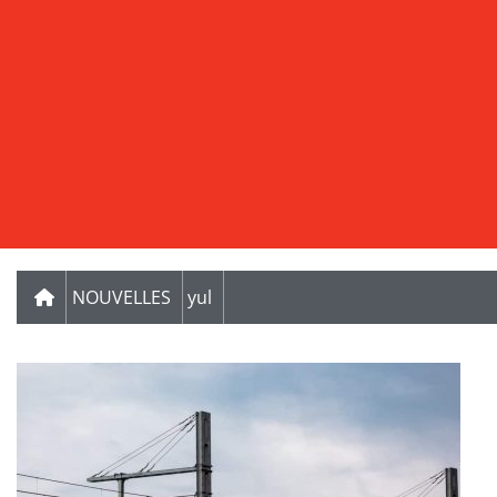
NOUVELLES
yul