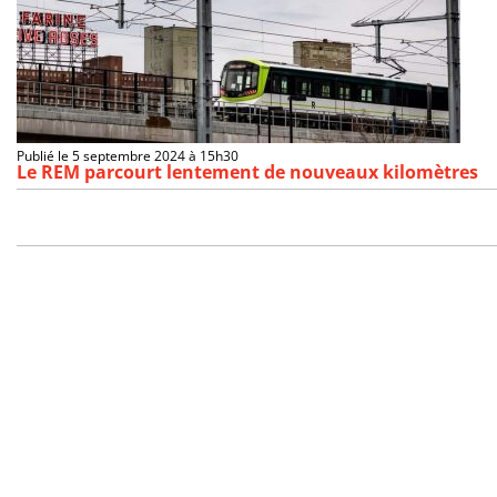
Publié le 5 septembre 2024 à 15h30
Le REM parcourt lentement de nouveaux kilomètres