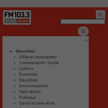
Nouvelles
Affaires municipales
Communauté / Social
Culture
Économie
Éducation
Environnement
Faits divers
Politique
Santé et bien-être