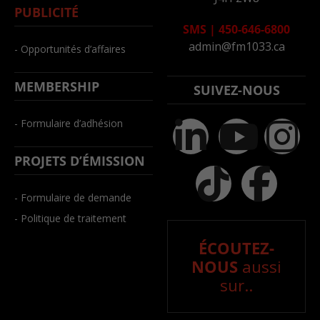
PUBLICITÉ
SMS
|
450-646-6800
admin@fm1033.ca
- Opportunités d’affaires
MEMBERSHIP
SUIVEZ-NOUS
- Formulaire d’adhésion
PROJETS D’ÉMISSION
- Formulaire de demande
- Politique de traitement
ÉCOUTEZ-
NOUS
aussi
sur..