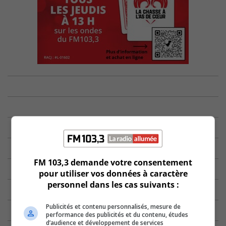
FM 103,3 demande votre consentement
pour utiliser vos données à caractère
personnel dans les cas suivants :
Publicités et contenu personnalisés, mesure de
performance des publicités et du contenu, études
d’audience et développement de services