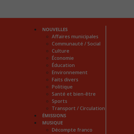
NOUVELLES
Affaires municipales
Communauté / Social
Culture
Économie
Éducation
Environnement
Faits divers
Politique
Santé et bien-être
Sports
Transport / Circulation
ÉMISSIONS
MUSIQUE
Décompte franco