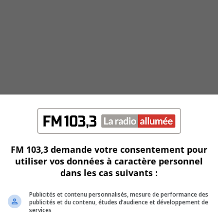
FM 103,3 demande votre consentement pour
utiliser vos données à caractère personnel
dans les cas suivants :
Publicités et contenu personnalisés, mesure de performance des
publicités et du contenu, études d’audience et développement de
services