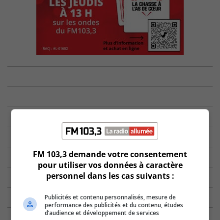
FM 103,3 demande votre consentement
pour utiliser vos données à caractère
personnel dans les cas suivants :
Publicités et contenu personnalisés, mesure de
performance des publicités et du contenu, études
d’audience et développement de services