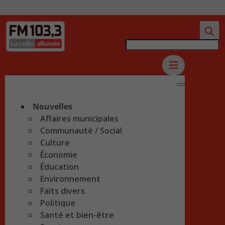
Nouvelles
Affaires municipales
Communauté / Social
Culture
Économie
Éducation
Environnement
Faits divers
Politique
Santé et bien-être