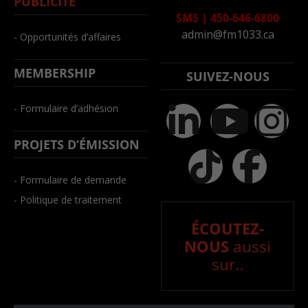
PUBLICITÉ
SMS
|
450-646-6800
admin@fm1033.ca
- Opportunités d’affaires
MEMBERSHIP
SUIVEZ-NOUS
- Formulaire d’adhésion
PROJETS D’ÉMISSION
- Formulaire de demande
- Politique de traitement
ÉCOUTEZ-
NOUS
aussi
sur..