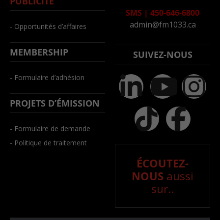
PUBLICITÉ
SMS
|
450-646-6800
admin@fm1033.ca
- Opportunités d’affaires
MEMBERSHIP
SUIVEZ-NOUS
- Formulaire d’adhésion
PROJETS D’ÉMISSION
- Formulaire de demande
- Politique de traitement
ÉCOUTEZ-
NOUS
aussi
sur..