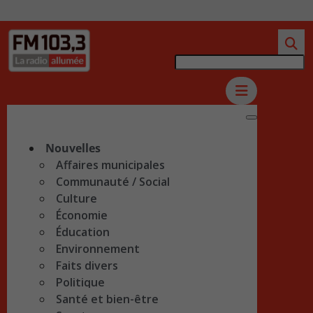
Nouvelles
Affaires municipales
Communauté / Social
Culture
Économie
Éducation
Environnement
Faits divers
Politique
Santé et bien-être