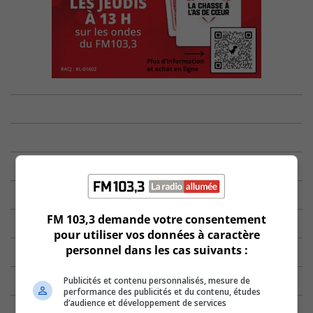
FM 103,3 demande votre consentement
pour utiliser vos données à caractère
personnel dans les cas suivants :
Publicités et contenu personnalisés, mesure de
performance des publicités et du contenu, études
d’audience et développement de services