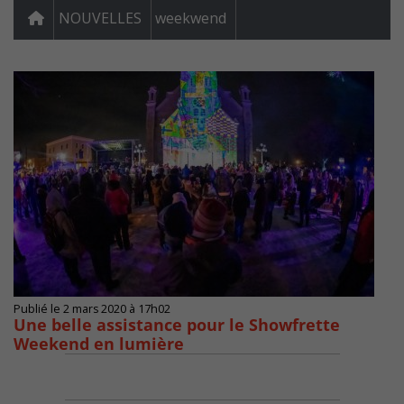
NOUVELLES
weekwend
Publié le 2 mars 2020 à 17h02
Une belle assistance pour le Showfrette
Weekend en lumière