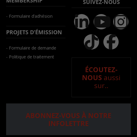
MEMBERSHIP
SUIVEZ-NOUS
- Formulaire d’adhésion
PROJETS D’ÉMISSION
- Formulaire de demande
- Politique de traitement
ÉCOUTEZ-
NOUS
aussi
sur..
ABONNEZ-VOUS À NOTRE
INFOLETTRE