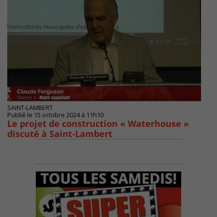
SAINT-LAMBERT
Publié le 15 octobre 2024 à 11h10
Le projet de construction « Waterhouse »
discuté à Saint-Lambert