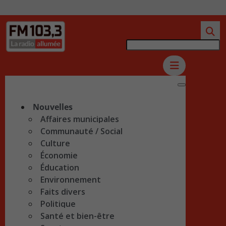
Nouvelles
Affaires municipales
Communauté / Social
Culture
Économie
Éducation
Environnement
Faits divers
Politique
Santé et bien-être