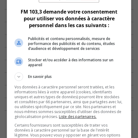
FM 103,3 demande votre consentement
pour utiliser vos données à caractère
personnel dans les cas suivants :
Publicités et contenu personnalisés, mesure de
performance des publicités et du contenu, études
d’audience et développement de services
Stocker et/ou accéder à des informations sur un
appareil
En savoir plus
Vos données à caractère personnel seront traitées, et les
informations liées à votre appareil (cookies, identifiants
uniques et autres types de données) pourront être stockées
et consultées par 66 partenaires, ainsi que partagées avec lui,
ou utilisées spécifiquement par ce site. Nos partenaires et
nous-mêmes sommes susceptibles d'utiliser des données de
géolocalisation précises.
Liste des partenaires.
Certains fournisseurs sont susceptibles de traiter vos
données à caractère personnel sur la base de l'intérêt
légitime. Vous pouvez vous y opposer en gérant vos options