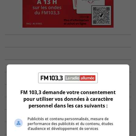
FM 103,3 demande votre consentement
pour utiliser vos données à caractère
personnel dans les cas suivants :
Publicités et contenu personnalisés, mesure de
performance des publicités et du contenu, études
d’audience et développement de services