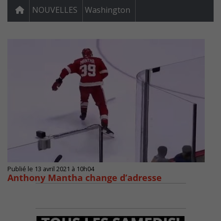
NOUVELLES
Washington
Publié le 13 avril 2021 à 10h04
Anthony Mantha change d’adresse