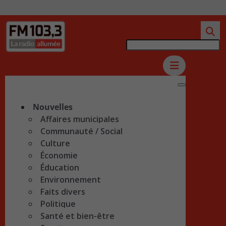
Nouvelles
Affaires municipales
Communauté / Social
Culture
Économie
Éducation
Environnement
Faits divers
Politique
Santé et bien-être