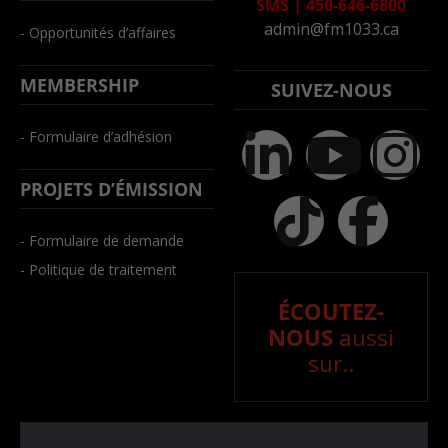
SMS
|
450-646-6800
admin@fm1033.ca
- Opportunités d’affaires
MEMBERSHIP
SUIVEZ-NOUS
- Formulaire d’adhésion
PROJETS D’ÉMISSION
- Formulaire de demande
- Politique de traitement
ÉCOUTEZ-
NOUS
aussi
sur..