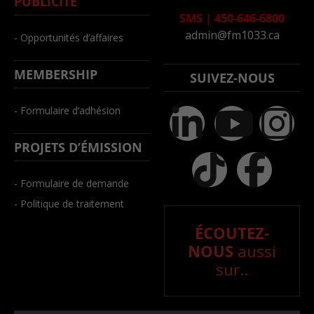
PUBLICITÉ
SMS
|
450-646-6800
admin@fm1033.ca
- Opportunités d’affaires
MEMBERSHIP
SUIVEZ-NOUS
- Formulaire d’adhésion
PROJETS D’ÉMISSION
- Formulaire de demande
- Politique de traitement
ÉCOUTEZ-
NOUS
aussi
sur..