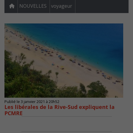
NOUVELLES
voyageur
Publié le 3 janvier 2021 à 20h52
Les libérales de la Rive-Sud expliquent la
PCMRE