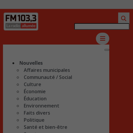
Nouvelles
Affaires municipales
Communauté / Social
Culture
Économie
Éducation
Environnement
Faits divers
Politique
Santé et bien-être