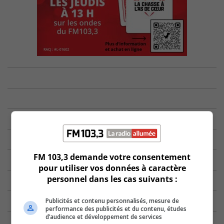
FM 103,3 demande votre consentement
pour utiliser vos données à caractère
personnel dans les cas suivants :
Publicités et contenu personnalisés, mesure de
performance des publicités et du contenu, études
d’audience et développement de services