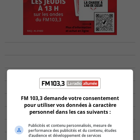
FM 103,3 demande votre consentement
pour utiliser vos données à caractère
personnel dans les cas suivants :
Publicités et contenu personnalisés, mesure de
performance des publicités et du contenu, études
d’audience et développement de services