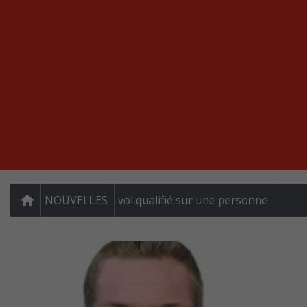
NOUVELLES
vol qualifié sur une personne