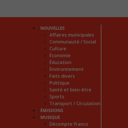
NOUVELLES
Affaires municipales
Communauté / Social
Culture
Économie
Éducation
Environnement
Faits divers
Politique
Santé et bien-être
Sports
Transport / Circulation
ÉMISSIONS
MUSIQUE
Décompte franco