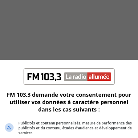
FM 103,3 demande votre consentement pour
utiliser vos données à caractère personnel
dans les cas suivants :
Publicités et contenu personnalisés, mesure de performance des
publicités et du contenu, études d’audience et développement de
services