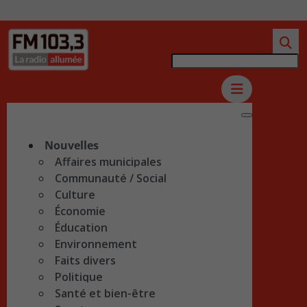
Nouvelles
Affaires municipales
Communauté / Social
Culture
Économie
Éducation
Environnement
Faits divers
Politique
Santé et bien-être