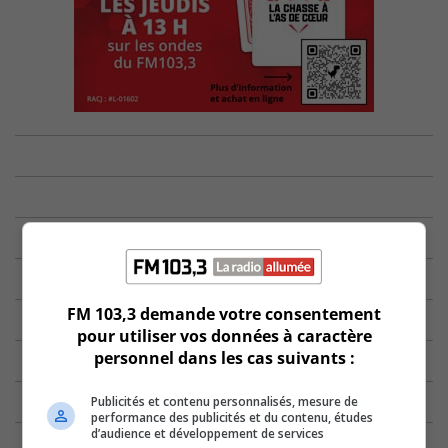
FM 103,3 demande votre consentement
pour utiliser vos données à caractère
personnel dans les cas suivants :
Publicités et contenu personnalisés, mesure de
performance des publicités et du contenu, études
d’audience et développement de services