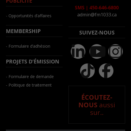
PUBLICITÉ
SMS
|
450-646-6800
admin@fm1033.ca
- Opportunités d’affaires
MEMBERSHIP
SUIVEZ-NOUS
- Formulaire d’adhésion
PROJETS D’ÉMISSION
- Formulaire de demande
- Politique de traitement
ÉCOUTEZ-
NOUS
aussi
sur..