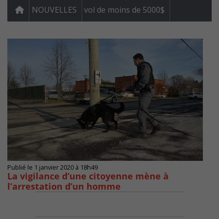
NOUVELLES
vol de moins de 5000$
Publié le 1 janvier 2020 à 18h49
La vigilance d’une citoyenne mène à
l’arrestation d’un homme