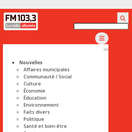
Nouvelles
Affaires municipales
Communauté / Social
Culture
Économie
Éducation
Environnement
Faits divers
Politique
Santé et bien-être