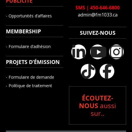
PUBLICITÉ
SMS
|
450-646-6800
admin@fm1033.ca
- Opportunités d’affaires
MEMBERSHIP
SUIVEZ-NOUS
- Formulaire d’adhésion
PROJETS D’ÉMISSION
- Formulaire de demande
- Politique de traitement
ÉCOUTEZ-
NOUS
aussi
sur..