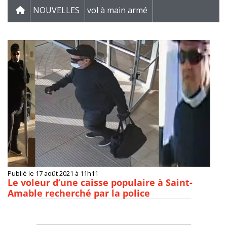
NOUVELLES
vol à main armé
Publié le 17 août 2021 à 11h11
Le voleur d’une caisse populaire à Saint-
Amable recherché par la police