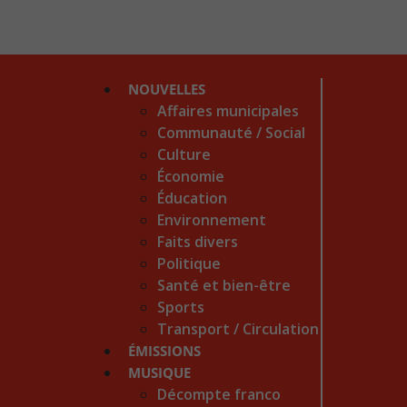
NOUVELLES
Affaires municipales
Communauté / Social
Culture
Économie
Éducation
Environnement
Faits divers
Politique
Santé et bien-être
Sports
Transport / Circulation
ÉMISSIONS
MUSIQUE
Décompte franco