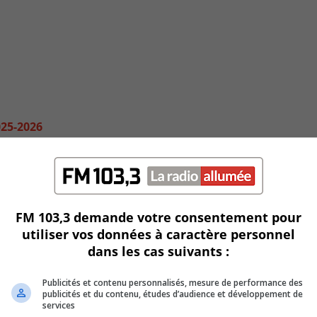
2025-2026
FM 103,3 demande votre consentement pour
utiliser vos données à caractère personnel
dans les cas suivants :
Publicités et contenu personnalisés, mesure de performance des
publicités et du contenu, études d’audience et développement de
services