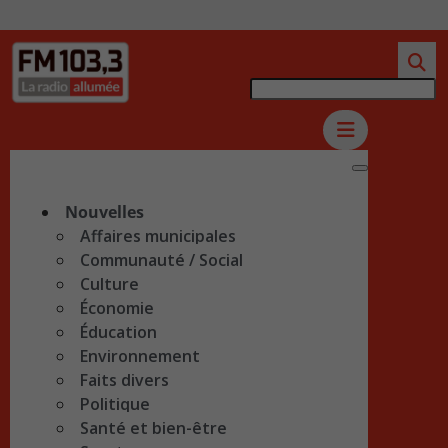
Nouvelles
Affaires municipales
Communauté / Social
Culture
Économie
Éducation
Environnement
Faits divers
Politique
Santé et bien-être