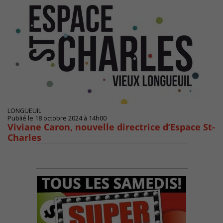
LONGUEUIL
Publié le 18 octobre 2024 à 14h00
Viviane Caron, nouvelle directrice d’Espace St-
Charles