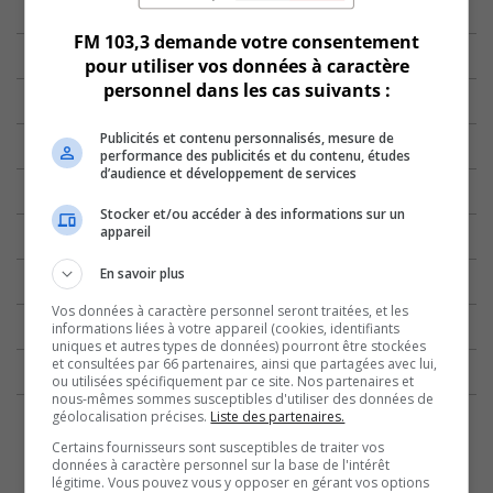
FM 103,3 demande votre consentement
pour utiliser vos données à caractère
personnel dans les cas suivants :
Publicités et contenu personnalisés, mesure de
performance des publicités et du contenu, études
d’audience et développement de services
Stocker et/ou accéder à des informations sur un
appareil
En savoir plus
Vos données à caractère personnel seront traitées, et les
informations liées à votre appareil (cookies, identifiants
uniques et autres types de données) pourront être stockées
et consultées par 66 partenaires, ainsi que partagées avec lui,
ou utilisées spécifiquement par ce site. Nos partenaires et
nous-mêmes sommes susceptibles d'utiliser des données de
géolocalisation précises.
Liste des partenaires.
Certains fournisseurs sont susceptibles de traiter vos
données à caractère personnel sur la base de l'intérêt
légitime. Vous pouvez vous y opposer en gérant vos options