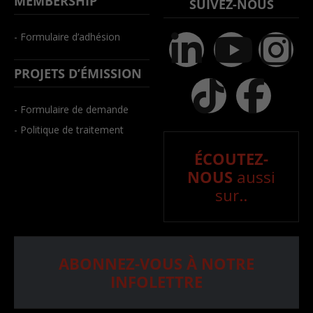
MEMBERSHIP
SUIVEZ-NOUS
- Formulaire d’adhésion
PROJETS D’ÉMISSION
- Formulaire de demande
- Politique de traitement
ÉCOUTEZ-
NOUS
aussi
sur..
ABONNEZ-VOUS À NOTRE
INFOLETTRE