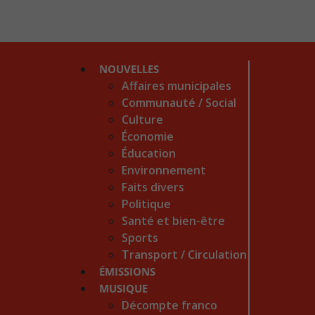
NOUVELLES
Affaires municipales
Communauté / Social
Culture
Économie
Éducation
Environnement
Faits divers
Politique
Santé et bien-être
Sports
Transport / Circulation
ÉMISSIONS
MUSIQUE
Décompte franco