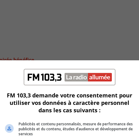
soirée-bénéfice
FM 103,3 demande votre consentement pour
utiliser vos données à caractère personnel
dans les cas suivants :
Publicités et contenu personnalisés, mesure de performance des
publicités et du contenu, études d’audience et développement de
services