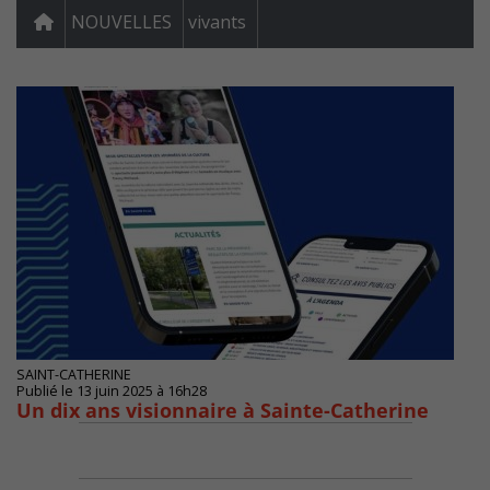
NOUVELLES
vivants
SAINT-CATHERINE
Publié le 13 juin 2025 à 16h28
Un dix ans visionnaire à Sainte-Catherine