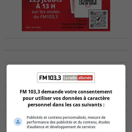
FM 103,3 demande votre consentement
pour utiliser vos données à caractère
personnel dans les cas suivants :
Publicités et contenu personnalisés, mesure de
performance des publicités et du contenu, études
d’audience et développement de services