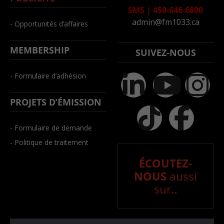
SMS
|
450-646-6800
admin@fm1033.ca
- Opportunités d’affaires
MEMBERSHIP
SUIVEZ-NOUS
- Formulaire d’adhésion
PROJETS D’ÉMISSION
- Formulaire de demande
- Politique de traitement
ÉCOUTEZ-
NOUS
aussi
sur..