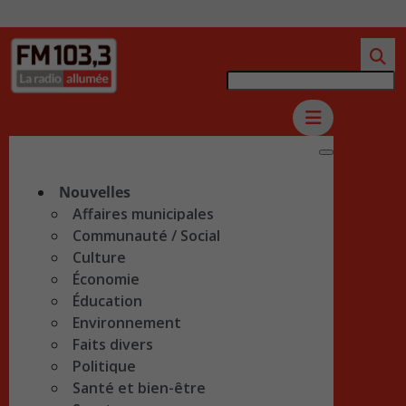
Nouvelles
Affaires municipales
Communauté / Social
Culture
Économie
Éducation
Environnement
Faits divers
Politique
Santé et bien-être