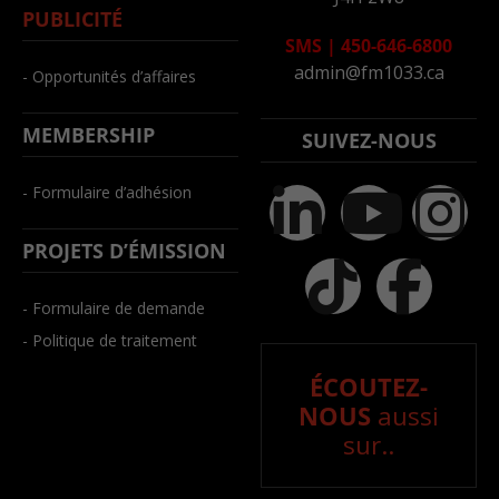
PUBLICITÉ
SMS
|
450-646-6800
admin@fm1033.ca
- Opportunités d’affaires
MEMBERSHIP
SUIVEZ-NOUS
- Formulaire d’adhésion
PROJETS D’ÉMISSION
- Formulaire de demande
- Politique de traitement
ÉCOUTEZ-
NOUS
aussi
sur..