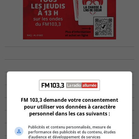
FM 103,3 demande votre consentement
pour utiliser vos données à caractère
personnel dans les cas suivants :
Publicités et contenu personnalisés, mesure de
performance des publicités et du contenu, études
d’audience et développement de services