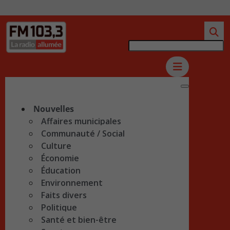
Nouvelles
Affaires municipales
Communauté / Social
Culture
Économie
Éducation
Environnement
Faits divers
Politique
Santé et bien-être