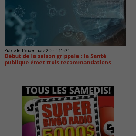
Publié le 16 novembre 2022 à 11h24
Début de la saison grippale : la Santé
publique émet trois recommandations