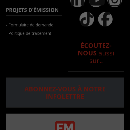
PROJETS D’ÉMISSION
- Formulaire de demande
- Politique de traitement
ÉCOUTEZ-
NOUS
aussi
sur..
ABONNEZ-VOUS À NOTRE
INFOLETTRE