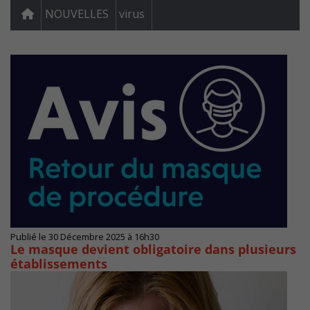
NOUVELLES
virus
Publié le 30 Décembre 2025 à 16h30
Le masque devient obligatoire dans plusieurs
établissements