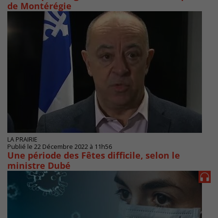
de Montérégie
LA PRAIRIE
Publié le 22 Décembre 2022 à 11h56
Une période des Fêtes difficile, selon le
ministre Dubé