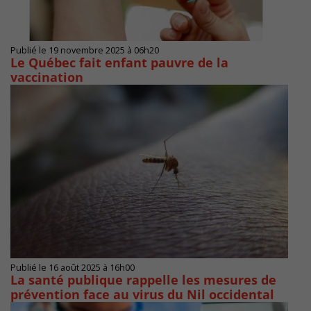
Publié le 19 novembre 2025 à 06h20
Le Québec fait enfant pauvre de la
vaccination
Publié le 16 août 2025 à 16h00
La santé publique rappelle les mesures de
prévention face au virus du Nil occidental