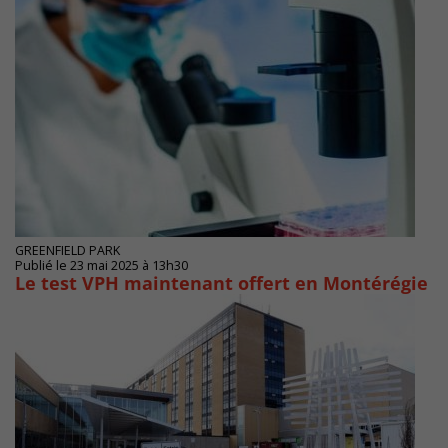
GREENFIELD PARK
Publié le 23 mai 2025 à 13h30
Le test VPH maintenant offert en Montérégie