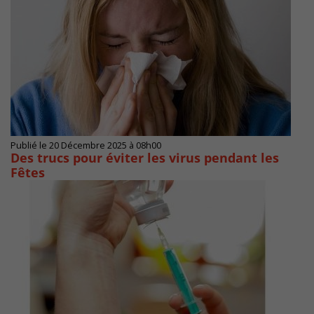
Publié le 20 Décembre 2025 à 08h00
Des trucs pour éviter les virus pendant les
Fêtes