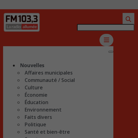
Nouvelles
Affaires municipales
Communauté / Social
Culture
Économie
Éducation
Environnement
Faits divers
Politique
Santé et bien-être