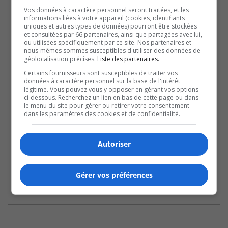
Vos données à caractère personnel seront traitées, et les
informations liées à votre appareil (cookies, identifiants
uniques et autres types de données) pourront être stockées
et consultées par 66 partenaires, ainsi que partagées avec lui,
ou utilisées spécifiquement par ce site. Nos partenaires et
nous-mêmes sommes susceptibles d'utiliser des données de
géolocalisation précises.
Liste des partenaires.
Certains fournisseurs sont susceptibles de traiter vos
données à caractère personnel sur la base de l'intérêt
légitime. Vous pouvez vous y opposer en gérant vos options
ci-dessous. Recherchez un lien en bas de cette page ou dans
le menu du site pour gérer ou retirer votre consentement
dans les paramètres des cookies et de confidentialité.
Autoriser
Gérer vos préférences