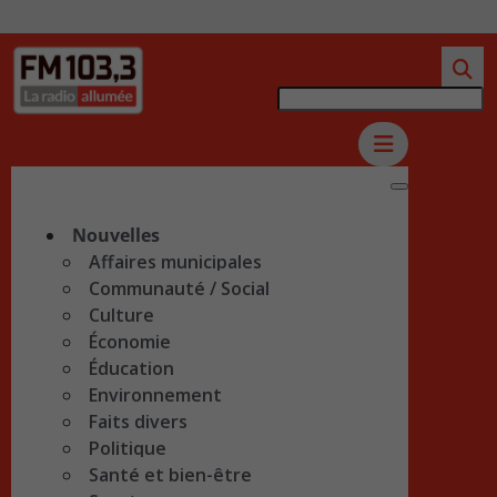
Nouvelles
Affaires municipales
Communauté / Social
Culture
Économie
Éducation
Environnement
Faits divers
Politique
Santé et bien-être