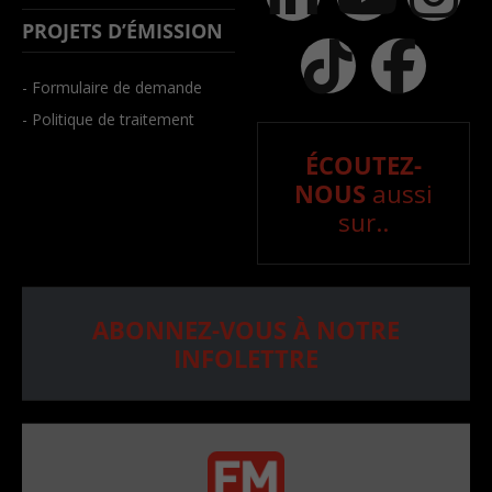
PROJETS D’ÉMISSION
- Formulaire de demande
- Politique de traitement
ÉCOUTEZ-
NOUS
aussi
sur..
ABONNEZ-VOUS À NOTRE
INFOLETTRE