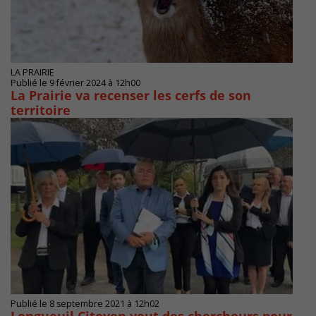
LA PRAIRIE
Publié le 9 février 2024 à 12h00
La Prairie va recenser les cerfs de son
territoire
Publié le 8 septembre 2021 à 12h02