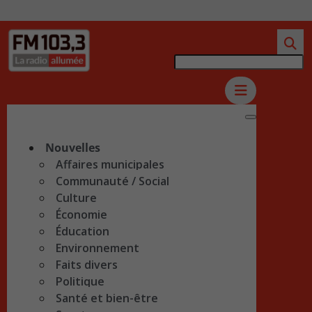
Nouvelles
Affaires municipales
Communauté / Social
Culture
Économie
Éducation
Environnement
Faits divers
Politique
Santé et bien-être