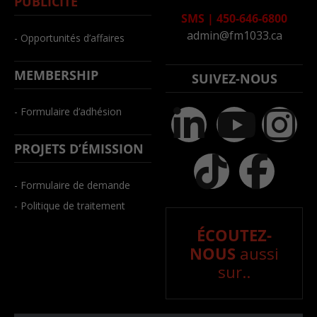
PUBLICITÉ
SMS
|
450-646-6800
admin@fm1033.ca
- Opportunités d’affaires
MEMBERSHIP
SUIVEZ-NOUS
- Formulaire d’adhésion
PROJETS D’ÉMISSION
- Formulaire de demande
- Politique de traitement
ÉCOUTEZ-
NOUS
aussi
sur..