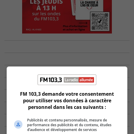
FM 103,3 demande votre consentement
pour utiliser vos données à caractère
personnel dans les cas suivants :
Publicités et contenu personnalisés, mesure de
performance des publicités et du contenu, études
d’audience et développement de services