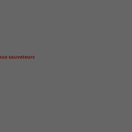
aux sauveteurs