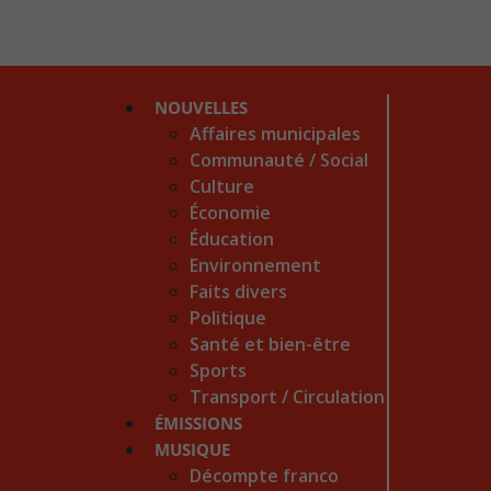
NOUVELLES
Affaires municipales
Communauté / Social
Culture
Économie
Éducation
Environnement
Faits divers
Politique
Santé et bien-être
Sports
Transport / Circulation
ÉMISSIONS
MUSIQUE
Décompte franco