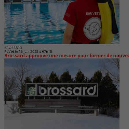
BROSSARD
Publié le 16 juin 2025 à 07h15
Brossard approuve une mesure pour former de nouve