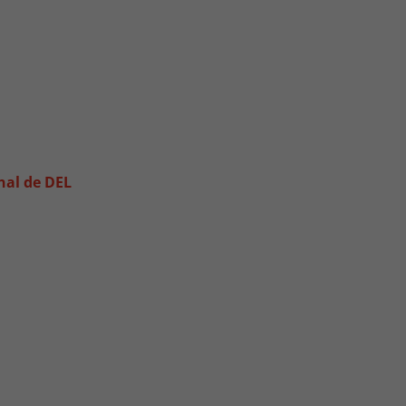
onal de DEL