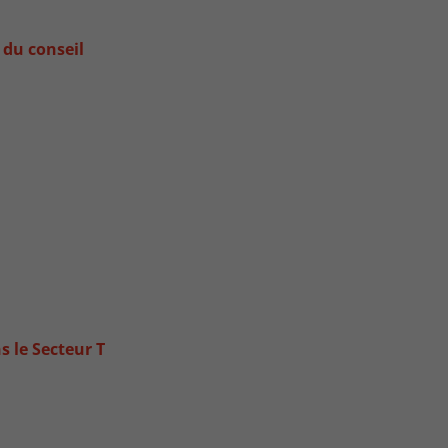
 du conseil
 le Secteur T