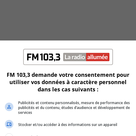
FM 103,3 demande votre consentement pour
utiliser vos données à caractère personnel
dans les cas suivants :
Publicités et contenu personnalisés, mesure de performance des
clair
publicités et du contenu, études d’audience et développement de
services
Stocker et/ou accéder à des informations sur un appareil