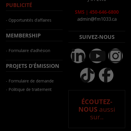
PUBLICITÉ
SMS
|
450-646-6800
admin@fm1033.ca
- Opportunités d’affaires
MEMBERSHIP
SUIVEZ-NOUS
- Formulaire d’adhésion
PROJETS D’ÉMISSION
- Formulaire de demande
- Politique de traitement
ÉCOUTEZ-
NOUS
aussi
sur..