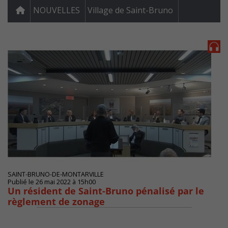
NOUVELLES
Village de Saint-Bruno
SAINT-BRUNO-DE-MONTARVILLE
Publié le 26 mai 2022 à 15h00
Un résident de Saint-Bruno pénalisé par le
règlement de zonage