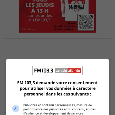
FM 103,3 demande votre consentement
pour utiliser vos données à caractère
personnel dans les cas suivants :
Publicités et contenu personnalisés, mesure de
performance des publicités et du contenu, études
d’audience et développement de services