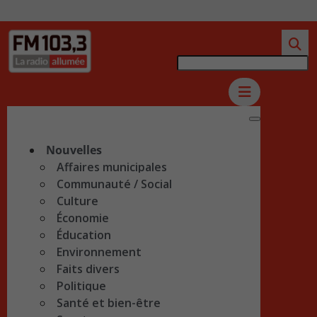
Nouvelles
Affaires municipales
Communauté / Social
Culture
Économie
Éducation
Environnement
Faits divers
Politique
Santé et bien-être