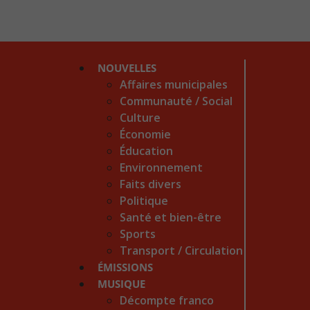
NOUVELLES
Affaires municipales
Communauté / Social
Culture
Économie
Éducation
Environnement
Faits divers
Politique
Santé et bien-être
Sports
Transport / Circulation
ÉMISSIONS
MUSIQUE
Décompte franco