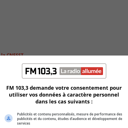
e la CNESST
FM 103,3 demande votre consentement pour
utiliser vos données à caractère personnel
dans les cas suivants :
Publicités et contenu personnalisés, mesure de performance des
publicités et du contenu, études d’audience et développement de
services