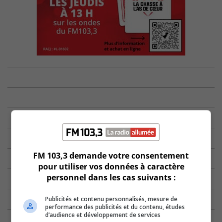
FM 103,3 demande votre consentement
pour utiliser vos données à caractère
personnel dans les cas suivants :
Publicités et contenu personnalisés, mesure de
performance des publicités et du contenu, études
d’audience et développement de services