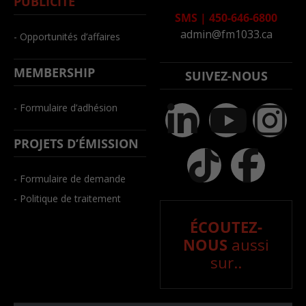
PUBLICITÉ
SMS
|
450-646-6800
admin@fm1033.ca
- Opportunités d’affaires
MEMBERSHIP
SUIVEZ-NOUS
- Formulaire d’adhésion
PROJETS D’ÉMISSION
- Formulaire de demande
- Politique de traitement
ÉCOUTEZ-
NOUS
aussi
sur..