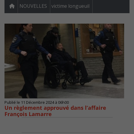
NOUVELLES
victime longueuil
Publié le 11 Décembre 2024 à 06h00
Un règlement approuvé dans l’affaire
François Lamarre