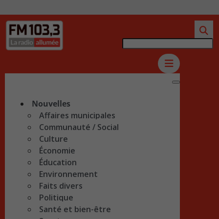
Nouvelles
Affaires municipales
Communauté / Social
Culture
Économie
Éducation
Environnement
Faits divers
Politique
Santé et bien-être