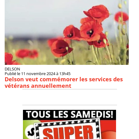
DELSON
Publié le 11 novembre 2024 à 13h45
Delson veut commémorer les services des
vétérans annuellement