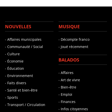
NOUVELLES
MUSIQUE
- Affaires municipales
- Décompte franco
- Communauté / Social
- Joué récemment
- Culture
BALADOS
- Économie
- Éducation
- Affaires
- Environnement
- Art de vivre
- Faits divers
- Bien-être
- Santé et bien-être
- Emploi
- Sports
- Finances
- Transport / Circulation
- Infos citoyennes