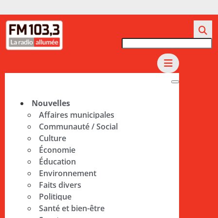
Nouvelles
Affaires municipales
Communauté / Social
Culture
Économie
Éducation
Environnement
Faits divers
Politique
Santé et bien-être