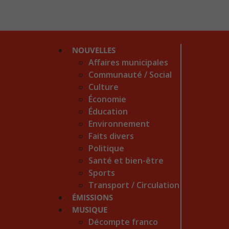
NOUVELLES
Affaires municipales
Communauté / Social
Culture
Économie
Éducation
Environnement
Faits divers
Politique
Santé et bien-être
Sports
Transport / Circulation
ÉMISSIONS
MUSIQUE
Décompte franco