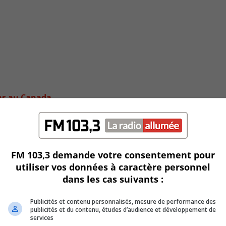
ens au Canada
FM 103,3 demande votre consentement pour
utiliser vos données à caractère personnel
dans les cas suivants :
Publicités et contenu personnalisés, mesure de performance des
publicités et du contenu, études d’audience et développement de
services