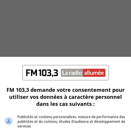
FM 103,3 demande votre consentement pour
utiliser vos données à caractère personnel
dans les cas suivants :
Publicités et contenu personnalisés, mesure de performance des
publicités et du contenu, études d’audience et développement de
services