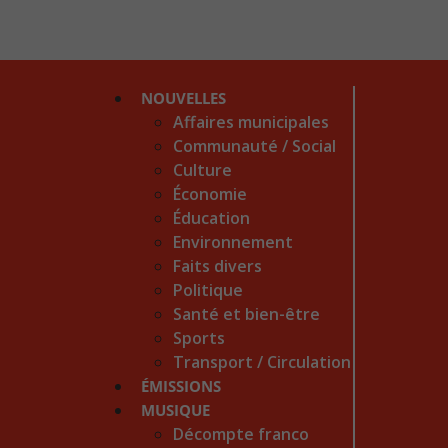
NOUVELLES
Affaires municipales
Communauté / Social
Culture
Économie
Éducation
Environnement
Faits divers
Politique
Santé et bien-être
Sports
Transport / Circulation
ÉMISSIONS
MUSIQUE
Décompte franco