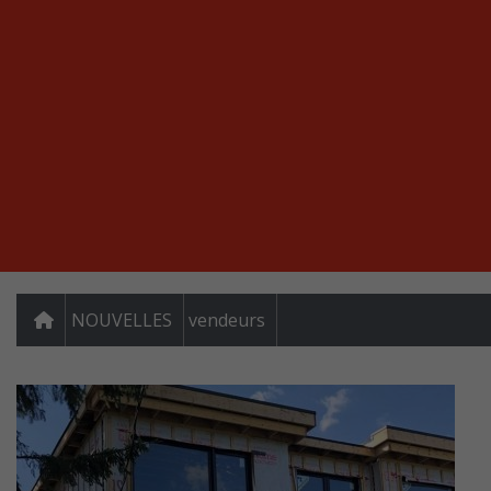
NOUVELLES
vendeurs