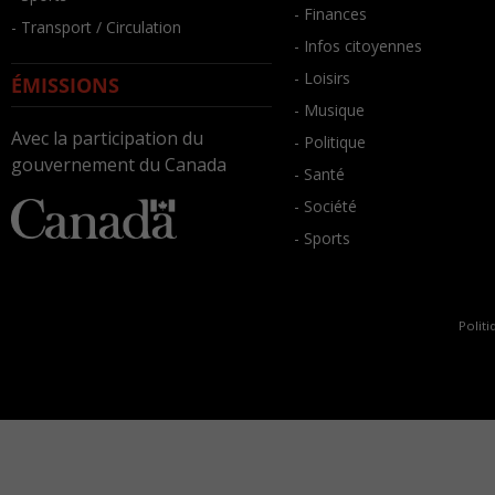
- Finances
- Transport / Circulation
- Infos citoyennes
- Loisirs
ÉMISSIONS
- Musique
Avec la participation du
- Politique
gouvernement du Canada
- Santé
- Société
- Sports
Politi