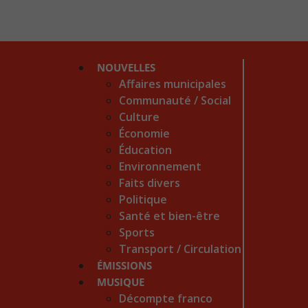
NOUVELLES
Affaires municipales
Communauté / Social
Culture
Économie
Éducation
Environnement
Faits divers
Politique
Santé et bien-être
Sports
Transport / Circulation
ÉMISSIONS
MUSIQUE
Décompte franco