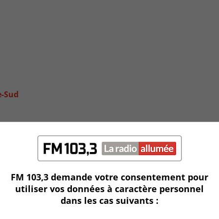
e-Sud
FM 103,3 demande votre consentement pour
utiliser vos données à caractère personnel
dans les cas suivants :