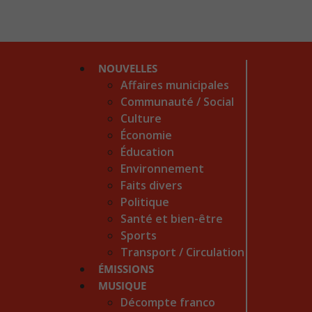
NOUVELLES
Affaires municipales
Communauté / Social
Culture
Économie
Éducation
Environnement
Faits divers
Politique
Santé et bien-être
Sports
Transport / Circulation
ÉMISSIONS
MUSIQUE
Décompte franco