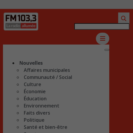
Nouvelles
Affaires municipales
Communauté / Social
Culture
Économie
Éducation
Environnement
Faits divers
Politique
Santé et bien-être