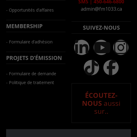
SMS
|
450-646-6800
admin@fm1033.ca
- Opportunités d’affaires
MEMBERSHIP
SUIVEZ-NOUS
- Formulaire d’adhésion
PROJETS D’ÉMISSION
- Formulaire de demande
- Politique de traitement
ÉCOUTEZ-
NOUS
aussi
sur..