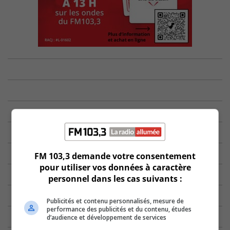
FM 103,3 demande votre consentement
pour utiliser vos données à caractère
personnel dans les cas suivants :
Publicités et contenu personnalisés, mesure de
performance des publicités et du contenu, études
d’audience et développement de services