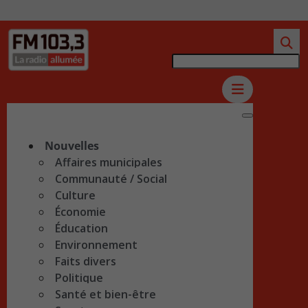
Nouvelles
Affaires municipales
Communauté / Social
Culture
Économie
Éducation
Environnement
Faits divers
Politique
Santé et bien-être