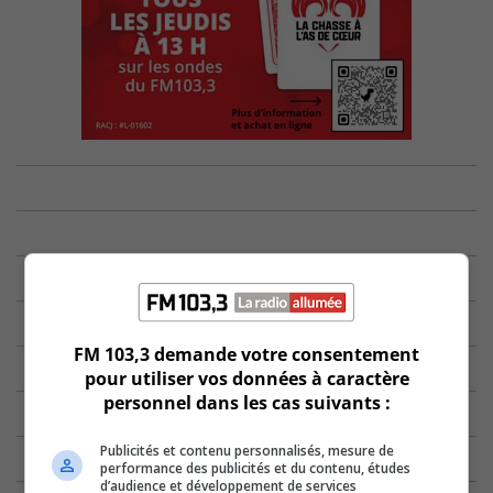
FM 103,3 demande votre consentement
pour utiliser vos données à caractère
personnel dans les cas suivants :
Publicités et contenu personnalisés, mesure de
performance des publicités et du contenu, études
d’audience et développement de services