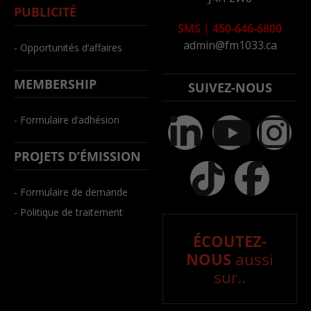
PUBLICITÉ
SMS
|
450-646-6800
admin@fm1033.ca
- Opportunités d’affaires
MEMBERSHIP
SUIVEZ-NOUS
- Formulaire d’adhésion
PROJETS D’ÉMISSION
- Formulaire de demande
- Politique de traitement
ÉCOUTEZ-
NOUS
aussi
sur..