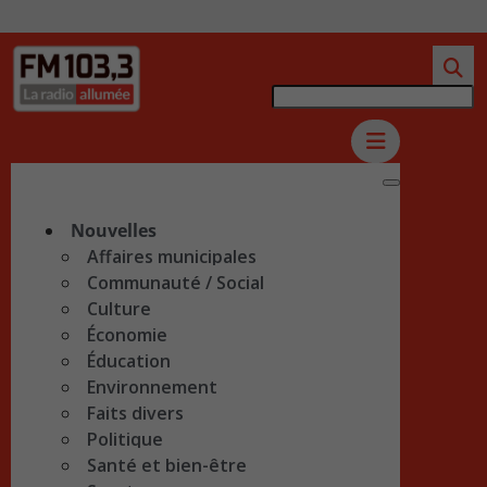
Nouvelles
Affaires municipales
Communauté / Social
Culture
Économie
Éducation
Environnement
Faits divers
Politique
Santé et bien-être