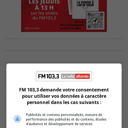
FM 103,3 demande votre consentement
pour utiliser vos données à caractère
personnel dans les cas suivants :
Publicités et contenu personnalisés, mesure de
performance des publicités et du contenu, études
d’audience et développement de services