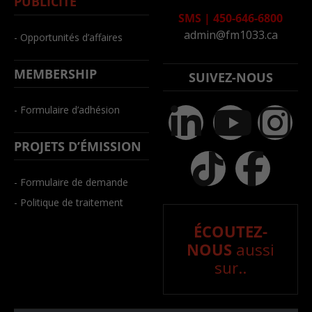
PUBLICITÉ
SMS
|
450-646-6800
admin@fm1033.ca
- Opportunités d’affaires
MEMBERSHIP
SUIVEZ-NOUS
- Formulaire d’adhésion
PROJETS D’ÉMISSION
- Formulaire de demande
- Politique de traitement
ÉCOUTEZ-
NOUS
aussi
sur..