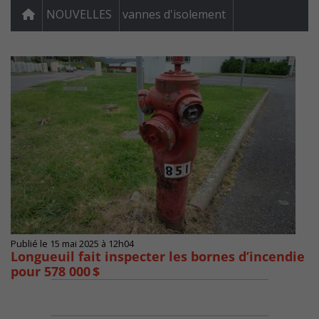
NOUVELLES
vannes d'isolement
Publié le 15 mai 2025 à 12h04
Longueuil fait inspecter les bornes d’incendie
pour 578 000 $