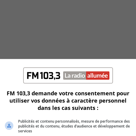
FM 103,3 demande votre consentement pour
utiliser vos données à caractère personnel
dans les cas suivants :
Publicités et contenu personnalisés, mesure de performance des
publicités et du contenu, études d’audience et développement de
services