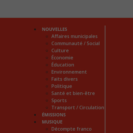
NOUVELLES
Affaires municipales
Communauté / Social
Culture
Économie
Éducation
Environnement
Faits divers
Politique
Santé et bien-être
Sports
Transport / Circulation
ÉMISSIONS
MUSIQUE
Décompte franco