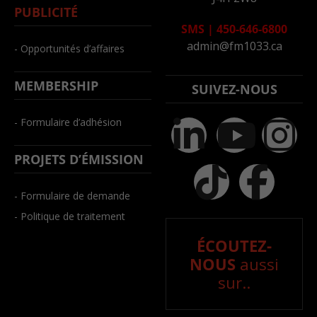
PUBLICITÉ
SMS
|
450-646-6800
admin@fm1033.ca
- Opportunités d’affaires
MEMBERSHIP
SUIVEZ-NOUS
- Formulaire d’adhésion
PROJETS D’ÉMISSION
- Formulaire de demande
- Politique de traitement
ÉCOUTEZ-
NOUS
aussi
sur..