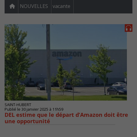
NOUVELLES
vacante
SAINT-HUBERT
Publié le 30 janvier 2025 à 11h59
DEL estime que le départ d’Amazon doit être
une opportunité