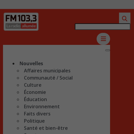
Nouvelles
Affaires municipales
Communauté / Social
Culture
Économie
Éducation
Environnement
Faits divers
Politique
Santé et bien-être