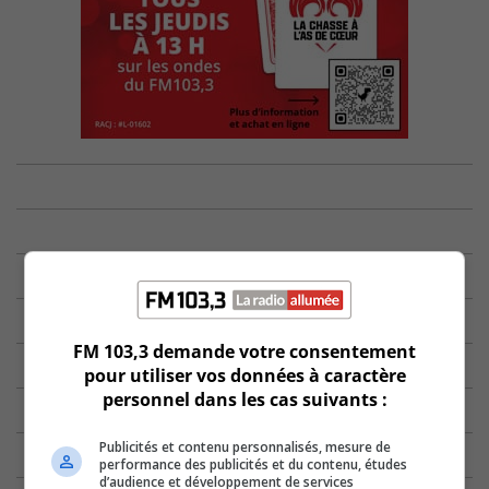
FM 103,3 demande votre consentement
pour utiliser vos données à caractère
personnel dans les cas suivants :
Publicités et contenu personnalisés, mesure de
performance des publicités et du contenu, études
d’audience et développement de services