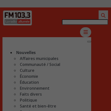
Nouvelles
Affaires municipales
Communauté / Social
Culture
Économie
Éducation
Environnement
Faits divers
Politique
Santé et bien-être