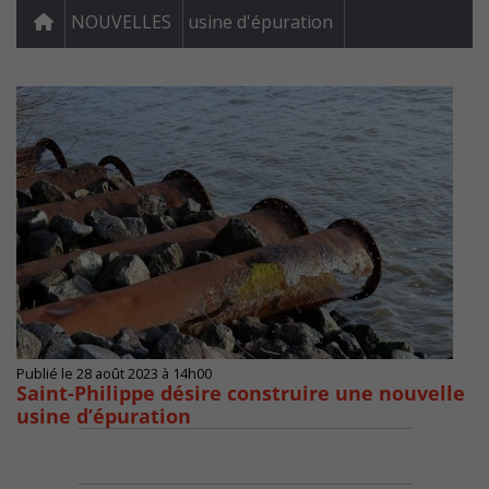
NOUVELLES
usine d'épuration
Publié le 28 août 2023 à 14h00
Saint-Philippe désire construire une nouvelle
usine d’épuration