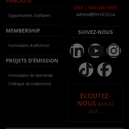
PUBLICITÉ
SMS
|
450-646-6800
admin@fm1033.ca
- Opportunités d’affaires
MEMBERSHIP
SUIVEZ-NOUS
- Formulaire d’adhésion
PROJETS D’ÉMISSION
- Formulaire de demande
- Politique de traitement
ÉCOUTEZ-
NOUS
aussi
sur..