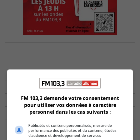
FM 103,3 demande votre consentement
pour utiliser vos données à caractère
personnel dans les cas suivants :
Publicités et contenu personnalisés, mesure de
performance des publicités et du contenu, études
d’audience et développement de services